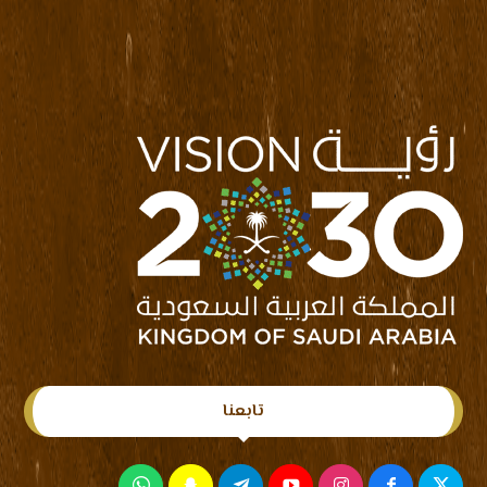
تابعنا