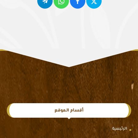
أقسام الموقع
الرئيسية