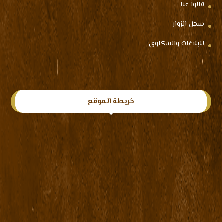
قالوا عنا
سجل الزوار
للبلاغات والشكاوي
خريطة الموقع