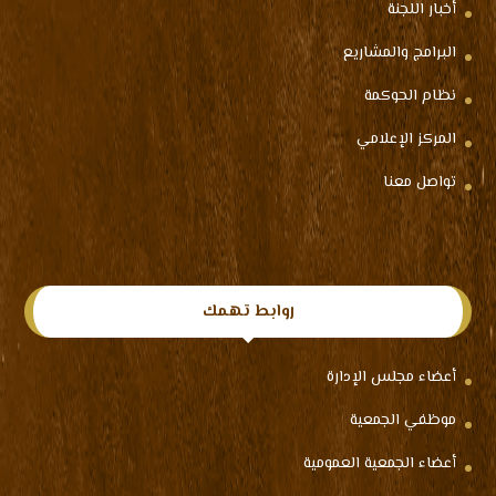
أخبار اللجنة
البرامج والمشاريع
نظام الحوكمة
المركز الإعلامي
تواصل معنا
روابط تهمك
أعضاء مجلس الإدارة
موظفي الجمعية
أعضاء الجمعية العمومية