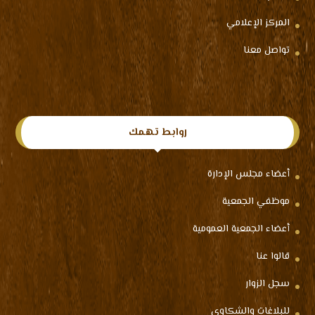
المركز الإعلامي
تواصل معنا
روابط تهمك
أعضاء مجلس الإدارة
موظفي الجمعية
أعضاء الجمعية العمومية
قالوا عنا
سجل الزوار
للبلاغات والشكاوي