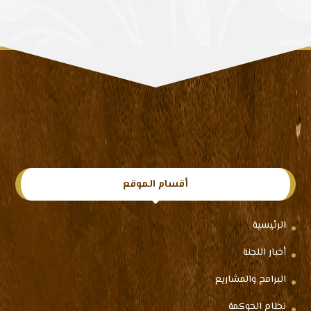
أقسام الموقع
الرئيسية
أخبار اللجنة
البرامج والمشاريع
نظام الحوكمة