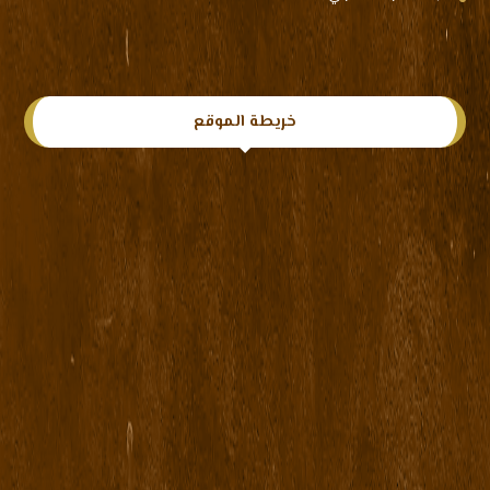
خريطة الموقع