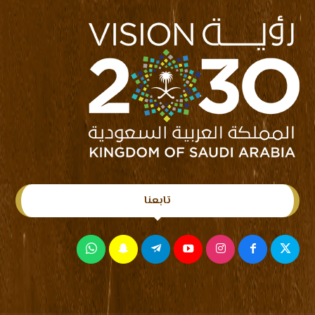
تابعنا