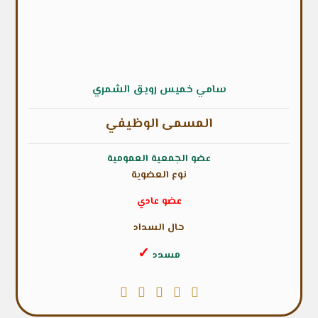
سامي خميس رويق الشمري
المسمى الوظيفي
عضو الجمعية العمومية
نوع العضوية
عضو عادي
حال السداد
✓
مسدد