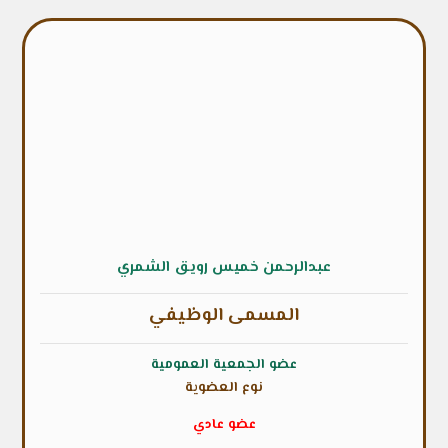
عبدالرحمن خميس رويق الشمري
المسمى الوظيفي
عضو الجمعية العمومية
نوع العضوية
عضو عادي