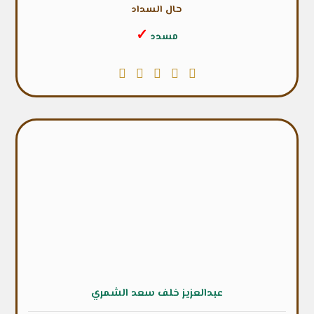
حال السداد
✓
مسدد
عبدالعزيز خلف سعد الشمري