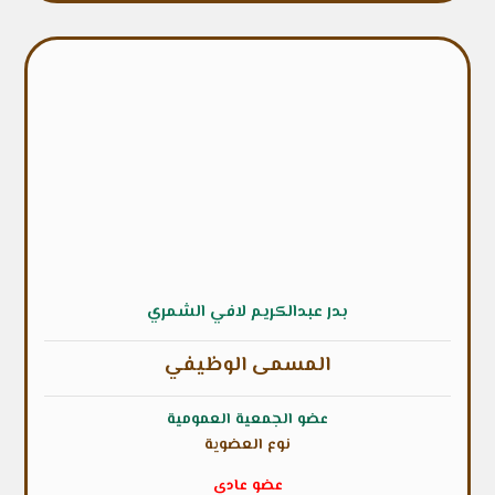
بدر عبدالكريم لافي الشمري
المسمى الوظيفي
عضو الجمعية العمومية
نوع العضوية
عضو عادي