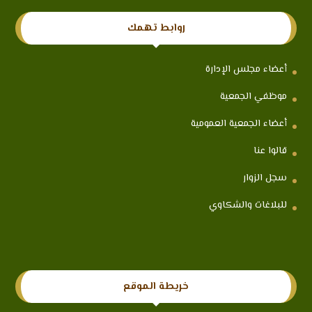
روابط تهمك
أعضاء مجلس الإدارة
موظفي الجمعية
أعضاء الجمعية العمومية
قالوا عنا
سجل الزوار
للبلاغات والشكاوي
خريطة الموقع