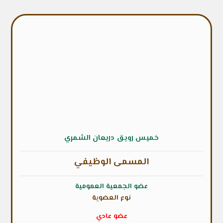
خميس رويق دريعان الشمري
المسمى الوظيفي
عضو الجمعية العمومية
نوع العضوية
عضو عادي