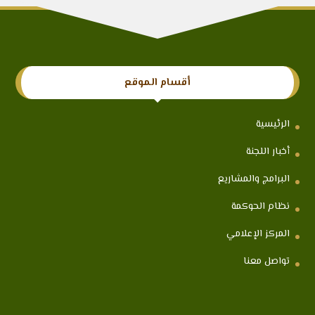
أقسام الموقع
الرئيسية
أخبار اللجنة
البرامج والمشاريع
نظام الحوكمة
المركز الإعلامي
تواصل معنا