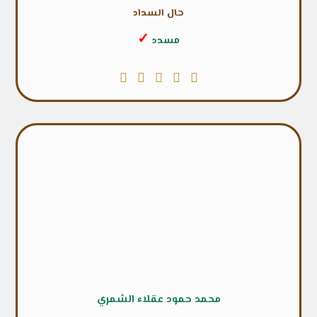
حال السداد
✓
مسدد
محمد حمود عقلاء الشمري