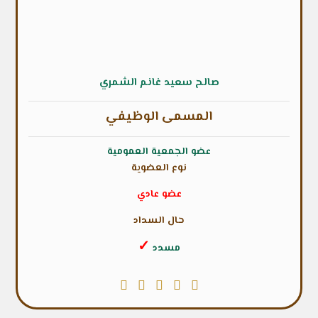
صالح سعيد غانم الشمري
المسمى الوظيفي
عضو الجمعية العمومية
نوع العضوية
عضو عادي
حال السداد
✓
مسدد