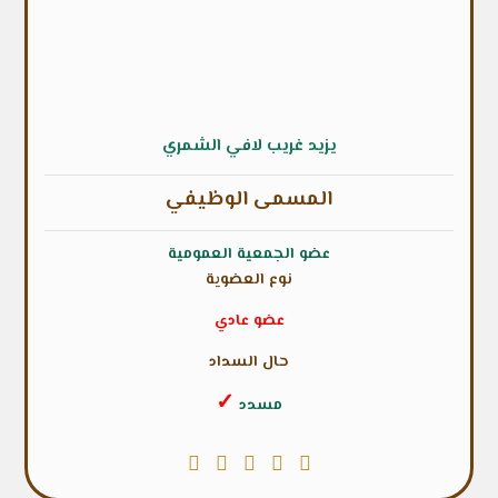
يزيد غريب لافي الشمري
المسمى الوظيفي
عضو الجمعية العمومية
نوع العضوية
عضو عادي
حال السداد
✓
مسدد