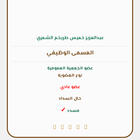
عبدالعزيز خميس طريخم الشمري
المسمى الوظيفي
عضو الجمعية العمومية
نوع العضوية
عضو عادي
حال السداد
✓
مسدد