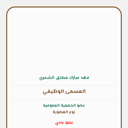
فهد مبارك مطلق الشمري
المسمى الوظيفي
عضو الجمعية العمومية
نوع العضوية
عضو عادي