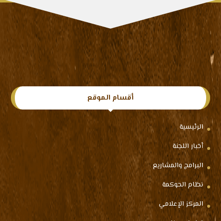
أقسام الموقع
الرئيسية
أخبار اللجنة
البرامج والمشاريع
نظام الحوكمة
المركز الإعلامي