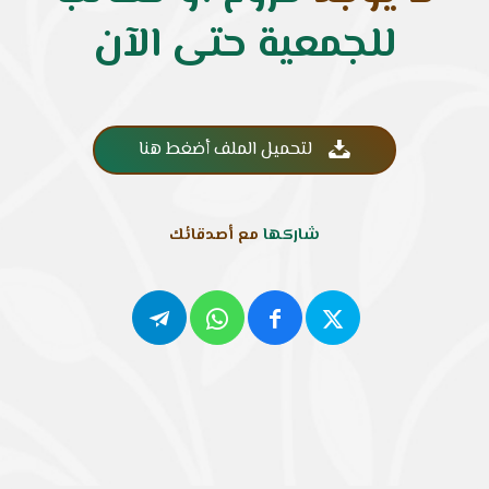
للجمعية حتى الآن
لتحميل الملف أضغط هنا

شاركها
مع أصدقائك