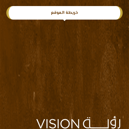
خريطة الموقع