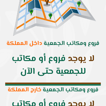
فروع ومكاتب الجمعية
داخل المملكة
لا يوجد
فروع أو مكاتب
للجمعية حتى الآن
فروع ومكاتب الجمعية
خارج المملكة
لا يوجد
فروع أو مكاتب