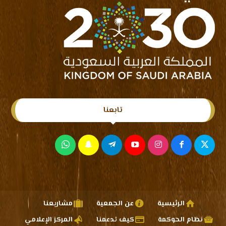
تابعنا
الرئيسية
عن الجمعية
مشاريعنا
نظام الحوكمة
كيف تدعمنا
المركز الإعلامي