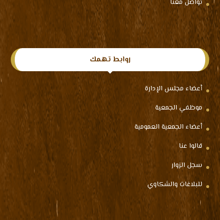
تواصل معنا
روابط تهمك
أعضاء مجلس الإدارة
موظفي الجمعية
أعضاء الجمعية العمومية
قالوا عنا
سجل الزوار
للبلاغات والشكاوي