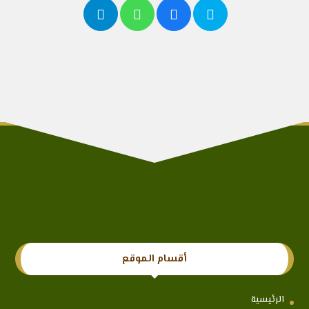
أقسام الموقع
الرئيسية