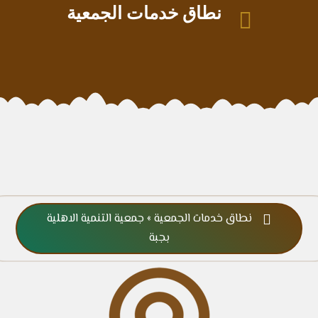
نطاق خدمات الجمعية

نطاق خدمات الجمعية » جمعية التنمية الاهلية

بجبة