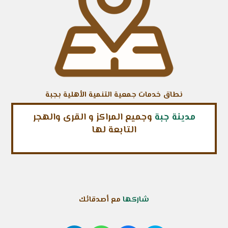
نطاق خدمات جمعية التنمية الأهلية بجبة
مدينة جبة
وجميع المراكز و القرى والهجر
التابعة لها
شاركها
مع أصدقائك