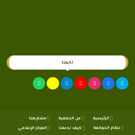
تابعنا
الرئيسية
عن الجمعية
مشاريعنا
نظام الحوكمة
كيف تدعمنا
المركز الإعلامي