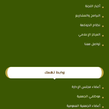
أخبار اللجنة
البرامج والمشاريع
نظام الحوكمة
المركز الإعلامي
تواصل معنا
روابط تهمك
أعضاء مجلس الإدارة
موظفي الجمعية
أعضاء الجمعية العمومية