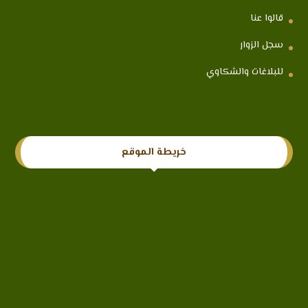
قالوا عنا
سجل الزوار
للبلاغات والشكاوي
خريطة الموقع