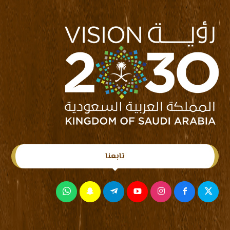
تابعنا