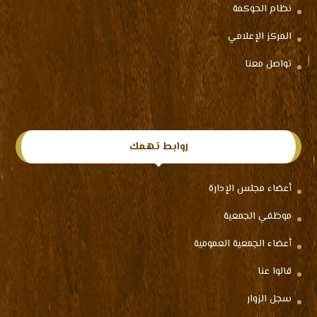
نظام الحوكمة
المركز الإعلامي
تواصل معنا
روابط تهمك
أعضاء مجلس الإدارة
موظفي الجمعية
أعضاء الجمعية العمومية
قالوا عنا
سجل الزوار