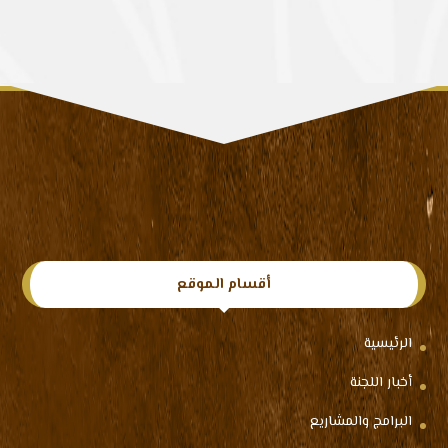
أقسام الموقع
الرئيسية
أخبار اللجنة
البرامج والمشاريع