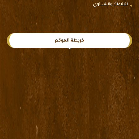
للبلاغات والشكاوي
خريطة الموقع