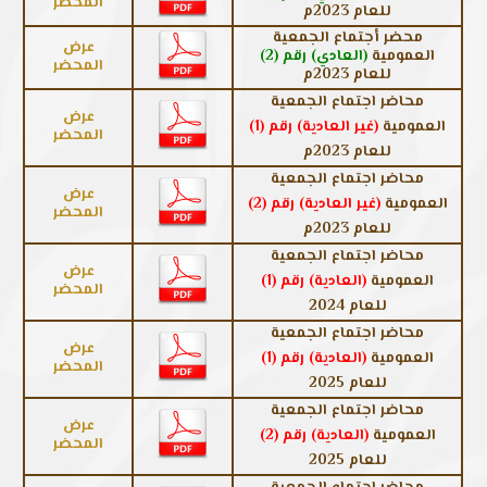
المحضر
للعام 2023م
محضر أجتماع الجمعية
عرض
العمومية
(العادي) رقم (2)
المحضر
للعام 2023م
محاضر اجتماع الجمعية
عرض
العمومية
(غير العادية) رقم (1)
المحضر
للعام 2023م
محاضر اجتماع الجمعية
عرض
العمومية
(غير العادية) رقم (2)
المحضر
للعام 2023م
محاضر اجتماع الجمعية
عرض
العمومية
(العادية) رقم (1)
المحضر
للعام 2024
محاضر اجتماع الجمعية
عرض
العمومية
(العادية) رقم (1)
المحضر
للعام 2025
محاضر اجتماع الجمعية
عرض
العمومية
(العادية) رقم (2)
المحضر
للعام 2025