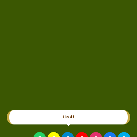
تابعنا