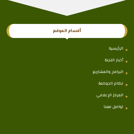
أقسام الموقع
الرئيسية
أخبار اللجنة
البرامج والمشاريع
نظام الحوكمة
المركز الإعلامي
تواصل معنا