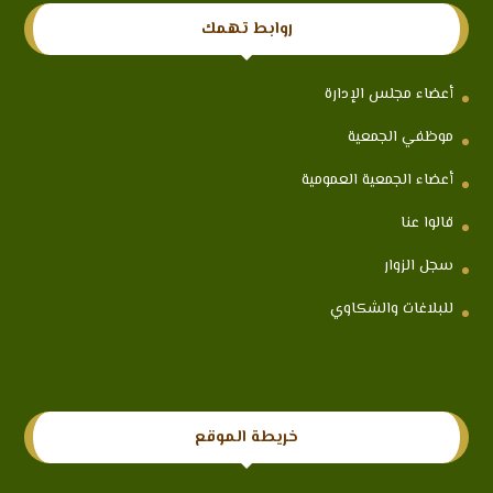
روابط تهمك
أعضاء مجلس الإدارة
موظفي الجمعية
أعضاء الجمعية العمومية
قالوا عنا
سجل الزوار
للبلاغات والشكاوي
خريطة الموقع