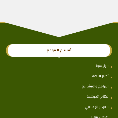
أقسام الموقع
الرئيسية
أخبار اللجنة
البرامج والمشاريع
نظام الحوكمة
المركز الإعلامي
تواصل معنا