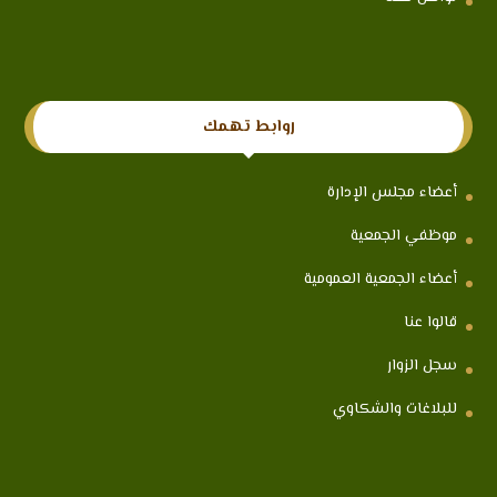
روابط تهمك
أعضاء مجلس الإدارة
موظفي الجمعية
أعضاء الجمعية العمومية
قالوا عنا
سجل الزوار
للبلاغات والشكاوي