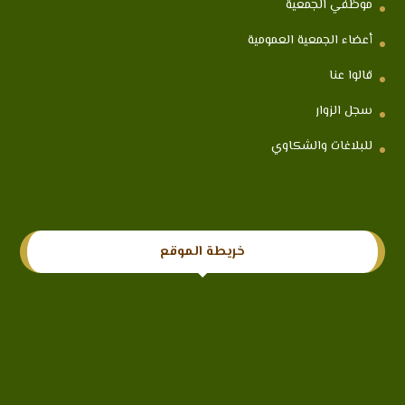
موظفي الجمعية
أعضاء الجمعية العمومية
قالوا عنا
سجل الزوار
للبلاغات والشكاوي
خريطة الموقع