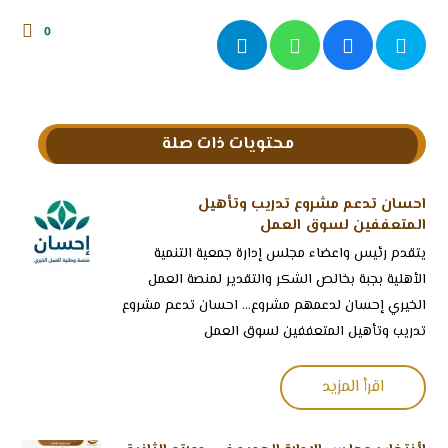
0
محتويات ذات صلة
احسان تدعم مشروع تدريب وتأهيل
المتعففين لسوق العمل
‏يتقدم رئيس واعضاء مجلس إدارة جمعية التنمية
الأهلية بجبة بخالص الشكر والتقدير لمنصة العمل
الخيري إحسان لدعمهم مشروع... احسان تدعم مشروع
تدريب وتأهيل المتعففين لسوق العمل
اقرأ المزيد