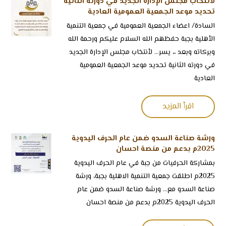
لأنتخاب مجلس الإدارة الجديد في دورته الثانية
تحديد موعد الجمعية العمومية العادية
السادة/ اعضاء الجمعية العمومية في جمعية التنمية
الأهلية بجبة حفظهم الله السلام عليكم ورحمة الله
وبركاته وبعد ،، يسر... لأنتخاب مجلس الإدارة الجديد
في دورته الثانية تحديد موعد الجمعية العمومية
العادية
اقرأ المزيد
ورشة صناعة السدو ضمن عام الحرف اليدوية
2025م بدعم من منصة احسان
بمشاركة الحرفيات من ⁧‫جبة‬⁩ في ⁧‫عام الحرف اليدوية
2025م اطلقت جمعية التنمية الاهلية بجبة، ورشة
صناعة السدو مع... ورشة صناعة السدو ضمن عام
الحرف اليدوية 2025م بدعم من منصة احسان