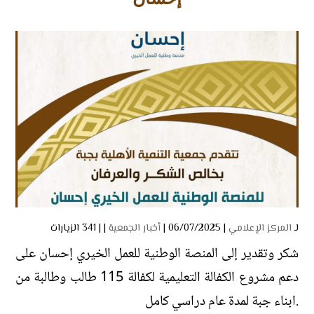
لـ
المركز الإعلامي
| 06/07/2025 |
أخبار الجمعية
| |
341 الزيارات
شكر وتقدير إلى المنصة الوطنية للعمل الخيري إحسان ⁦‪على
دعم مشروع الكفالة التعليمية لكفالة 115 طالب وطالبة من
ابناء جبة لمدة عام دراسي كامل.