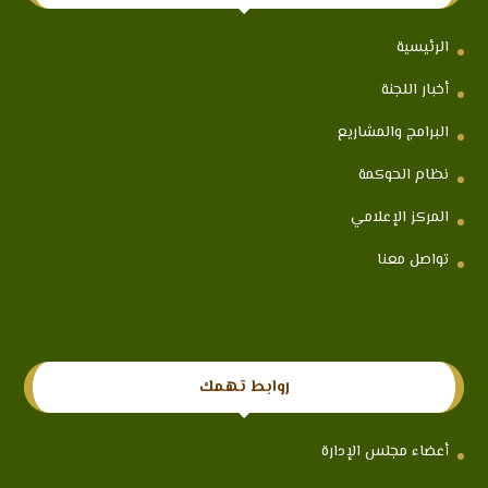
الرئيسية
أخبار اللجنة
البرامج والمشاريع
نظام الحوكمة
المركز الإعلامي
تواصل معنا
روابط تهمك
أعضاء مجلس الإدارة