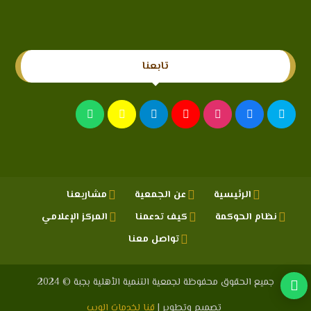
تابعنا
الرئيسية
عن الجمعية
مشاريعنا
نظام الحوكمة
كيف تدعمنا
المركز الإعلامي
تواصل معنا
جميع الحقوق محفوظة لجمعية التنمية الأهلية بجبة © 2024
تصميم وتطوير |
قنا لخدمات الويب