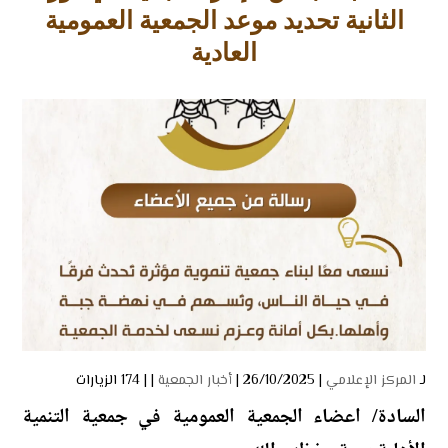
الثانية تحديد موعد الجمعية العمومية
العادية
لـ
المركز الإعلامي
| 26/10/2025 |
أخبار الجمعية
| |
174 الزيارات
السادة/ اعضاء الجمعية العمومية في جمعية التنمية