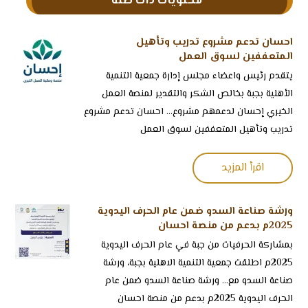
محتويات ذات صلة
احسان تدعم مشروع تدريب وتأهيل
المتعففين لسوق العمل
‏يتقدم رئيس واعضاء مجلس إدارة جمعية التنمية
الأهلية بجبة بخالص الشكر والتقدير لمنصة العمل
الخيري إحسان لدعمهم مشروع... احسان تدعم مشروع
تدريب وتأهيل المتعففين لسوق العمل
اقرأ المزيد
ورشة صناعة السدو ضمن عام الحرف اليدوية
2025م بدعم من منصة احسان
بمشاركة الحرفيات من ⁧‫جبة‬⁩ في ⁧‫عام الحرف اليدوية
2025م اطلقت جمعية التنمية الاهلية بجبة، ورشة
صناعة السدو مع... ورشة صناعة السدو ضمن عام
الحرف اليدوية 2025م بدعم من منصة احسان