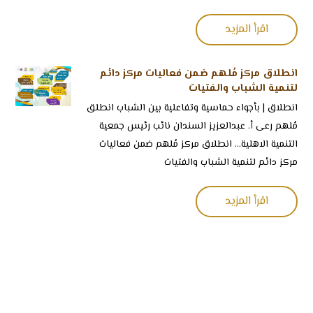
اقرأ المزيد
انطلاق مركز مُلهم ضمن فعاليات مركز دائم
لتنمية الشباب والفتيات
‏انطلاق | ‏بأجواء حماسية وتفاعلية بين الشباب انطلق
مُلهم ‏رعى أ. عبدالعزيز السندان نائب رئيس جمعية
التنمية الاهلية... انطلاق مركز مُلهم ضمن فعاليات
مركز دائم لتنمية الشباب والفتيات
اقرأ المزيد