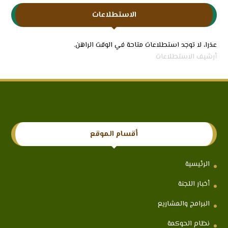
الاستطلاعات
عذرا، لا توجد استطلاعات متاحة في الوقت الراهن.
أرشيف الاستطلاعات
أقسام الموقع
الرئيسية
أخبار اللجنة
البرامج والمشاريع
نظام الحوكمة