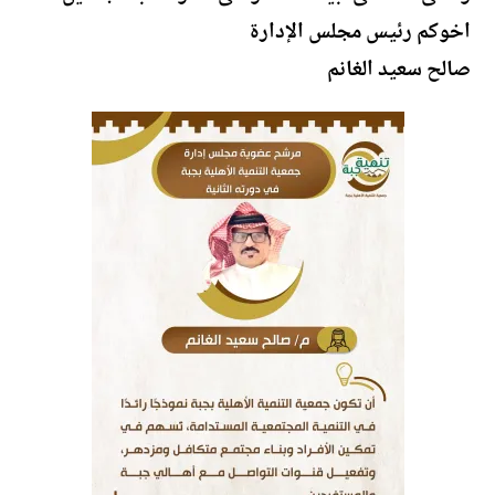
اخوكم رئيس مجلس الإدارة
صالح سعيد الغانم