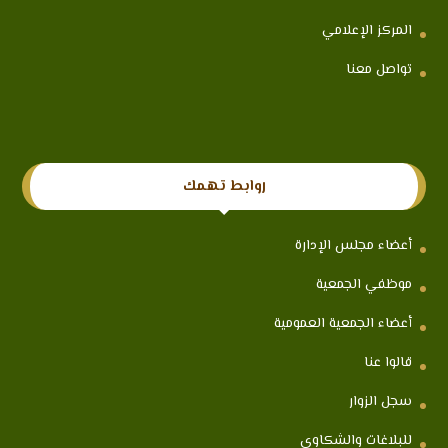
المركز الإعلامي
تواصل معنا
روابط تهمك
أعضاء مجلس الإدارة
موظفي الجمعية
أعضاء الجمعية العمومية
قالوا عنا
سجل الزوار
للبلاغات والشكاوي