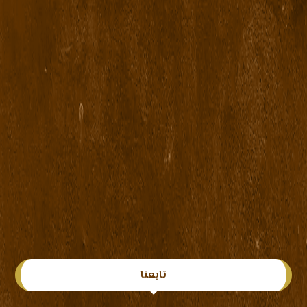
تابعنا