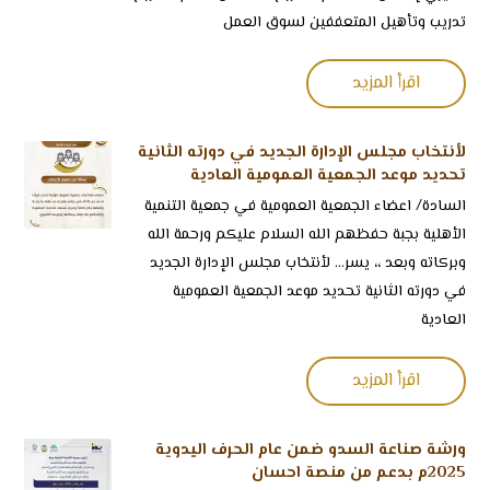
تدريب وتأهيل المتعففين لسوق العمل
اقرأ المزيد
لأنتخاب مجلس الإدارة الجديد في دورته الثانية
تحديد موعد الجمعية العمومية العادية
السادة/ اعضاء الجمعية العمومية في جمعية التنمية
الأهلية بجبة حفظهم الله السلام عليكم ورحمة الله
وبركاته وبعد ،، يسر... لأنتخاب مجلس الإدارة الجديد
في دورته الثانية تحديد موعد الجمعية العمومية
العادية
اقرأ المزيد
ورشة صناعة السدو ضمن عام الحرف اليدوية
2025م بدعم من منصة احسان