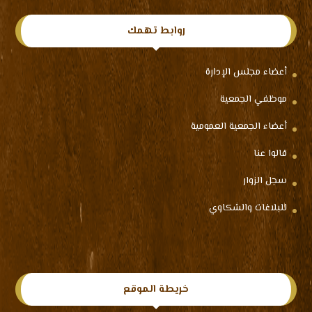
روابط تهمك
أعضاء مجلس الإدارة
موظفي الجمعية
أعضاء الجمعية العمومية
قالوا عنا
سجل الزوار
للبلاغات والشكاوي
خريطة الموقع