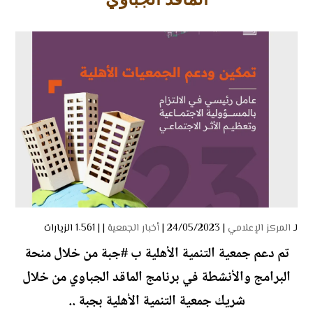
لـ
المركز الإعلامي
| 24/05/2023 |
أخبار الجمعية
| |
1٬561 الزيارات
‏تم دعم جمعية التنمية الأهلية ب ⁧‫#جبة‬⁩ من خلال منحة
البرامج والأنشطة في برنامج الماقد الجباوي من خلال
شريك جمعية التنمية الأهلية بجبة ..