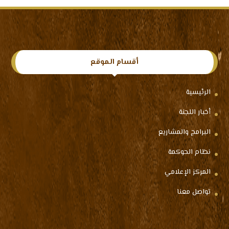
أقسام الموقع
الرئيسية
أخبار اللجنة
البرامج والمشاريع
نظام الحوكمة
المركز الإعلامي
تواصل معنا