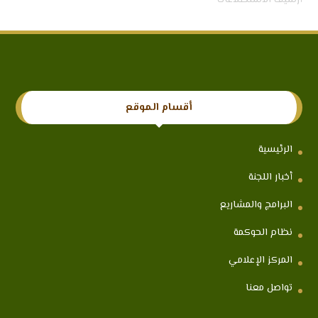
أرشيف الاستطلاعات
أقسام الموقع
الرئيسية
أخبار اللجنة
البرامج والمشاريع
نظام الحوكمة
المركز الإعلامي
تواصل معنا