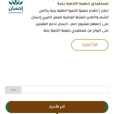
مستفيدي جمعية التنمية بجبة
‏اعلان | ‏تتقدم جمعية التنمية الاهلية بجبة بخالص
الشكر والتقدير للمنصة الوطنية للعمل الخيري إحسان
على دعمهم لمشروع دعم... احسان تدعم المقبلين
على الزواج من مستفيدي جمعية التنمية بجبة
اقرأ المزيد
آخر الأخبار