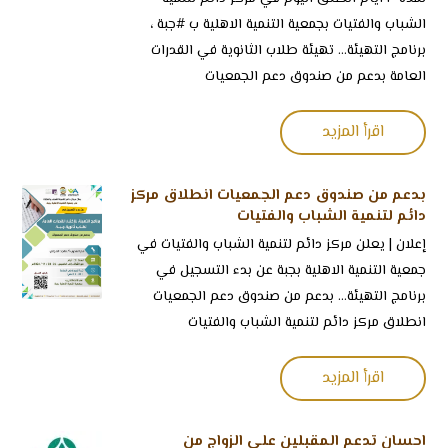
الشباب والفتيات بجمعية التنمية الاهلية ب ⁧‫#جبة‬⁩ ،
برنامج التهيئة... تهيئة طلاب الثانوية في القدرات
العامة بدعم من صندوق دعم الجمعيات
اقرأ المزيد
بدعم من صندوق دعم الجمعيات انطلاق مركز
دائم لتنمية الشباب والفتيات
‏إعلان | ‏يعلن مركز دائم لتنمية الشباب والفتيات في
جمعية التنمية الاهلية بجبة عن بدء التسجيل في
برنامج التهيئة... بدعم من صندوق دعم الجمعيات
انطلاق مركز دائم لتنمية الشباب والفتيات
اقرأ المزيد
احسان تدعم المقبلين على الزواج من