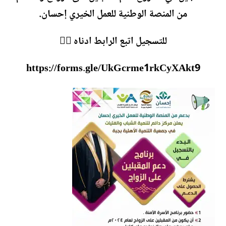
من المنصة الوطنية للعمل الخيري إحسان.
‏للتسجيل اتبع الرابط ادناه 👇🏼