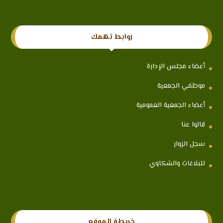
روابط تهمك
أعضاء مجلس الإدارة
موظفي الجمعية
أعضاء الجمعية العمومية
قالوا عنا
سجل الزوار
للبلاغات والشكاوي
خريطة الموقع