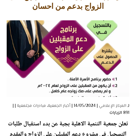
الزواج بدعم من احسان
لـ
المركز الإعلامي
| 14/05/2024 |
أخبار الجمعية
،
مبادرات مجتمعية
| |
891 الزيارات
تعلن جمعية التنمية الاهلية بجبة عن بدء استقبال طلبات
التسجيل في مشروع دعم المقبلين على الزواج والمقدم