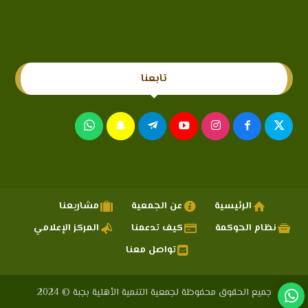
تابعنا
الرئيسية
عن الجمعية
مشاريعنا
نظام الحوكمة
كيف تدعمنا
المركز الإعلامي
تواصل معنا
جميع الحقوق محفوظة لجمعية التنمية الأهلية بجبة © 2024