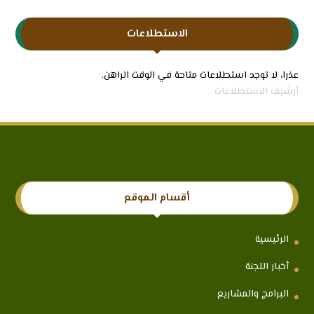
الاستطلاعات
عذرا، لا توجد استطلاعات متاحة في الوقت الراهن.
أرشيف الاستطلاعات
أقسام الموقع
الرئيسية
أخبار اللجنة
البرامج والمشاريع