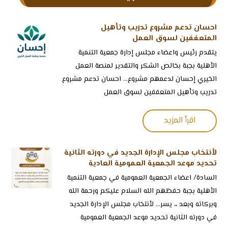
احسان تدعم مشروع تدريب وتأهيل
المتعففين لسوق العمل
‏يتقدم رئيس واعضاء مجلس إدارة جمعية التنمية
الأهلية بجبة بخالص الشكر والتقدير لمنصة العمل
الخيري إحسان لدعمهم مشروع... احسان تدعم مشروع
تدريب وتأهيل المتعففين لسوق العمل
اقرأ المزيد
لأنتخاب مجلس الإدارة الجديد في دورته الثانية
تحديد موعد الجمعية العمومية العادية
السادة/ اعضاء الجمعية العمومية في جمعية التنمية
الأهلية بجبة حفظهم الله السلام عليكم ورحمة الله
وبركاته وبعد ،، يسر... لأنتخاب مجلس الإدارة الجديد
في دورته الثانية تحديد موعد الجمعية العمومية