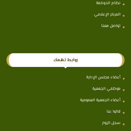
نظام الحوكمة
المركز الإعلامي
تواصل معنا
روابط تهمك
أعضاء مجلس الإدارة
موظفي الجمعية
أعضاء الجمعية العمومية
قالوا عنا
سجل الزوار