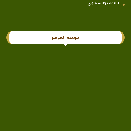
للبلاغات والشكاوي
خريطة الموقع