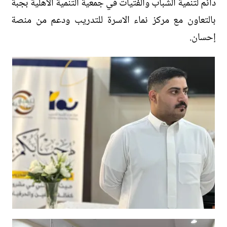
دائم لتنمية الشباب والفتيات في جمعية التنمية الاهلية بجبة
بالتعاون مع مركز نماء الاسرة للتدريب ودعم من منصة
إحسان.