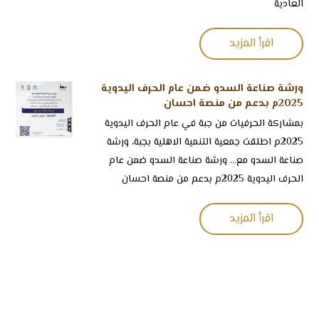
العادية
اقرأ المزيد
ورشة صناعة السدو ضمن عام الحرف اليدوية
2025م بدعم من منصة احسان
بمشاركة الحرفيات من ⁧‫جبة‬⁩ في ⁧‫عام الحرف اليدوية
2025م اطلقت جمعية التنمية الاهلية بجبة، ورشة
صناعة السدو مع... ورشة صناعة السدو ضمن عام
الحرف اليدوية 2025م بدعم من منصة احسان
اقرأ المزيد