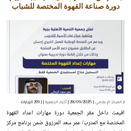
دورة صناعة القهوة المختصة للشباب
لـ
المركز الإعلامي
| 28/09/2025 |
أخبار الجمعية
| |
219 الزيارات
اقيمت داخل مقر الجمعية دورة مهارات اعداد القهوة
المختصة مع المدرب/ عمر سعد المرزوق ضمن برنامج مركز