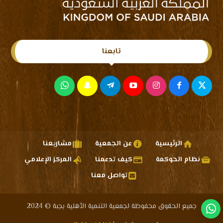
تابعنا
الرئيسية
عن الجمعية
مشاريعنا
نظام الحوكمة
كيف تدعمنا
المركز الإعلامي
تواصل معنا
جميع الحقوق محفوظة لجمعية التنمية الأهلية بجبة © 2024