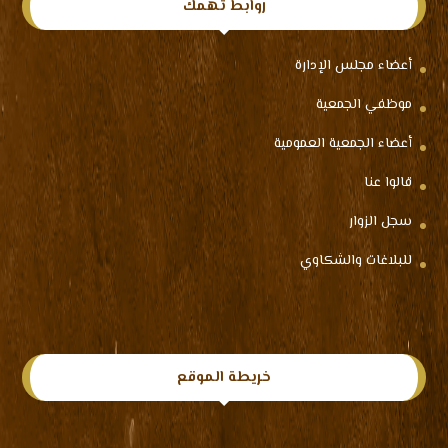
روابط تهمك
أعضاء مجلس الإدارة
موظفي الجمعية
أعضاء الجمعية العمومية
قالوا عنا
سجل الزوار
للبلاغات والشكاوي
خريطة الموقع