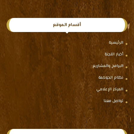
أقسام الموقع
الرئيسية
أخبار اللجنة
البرامج والمشاريع
نظام الحوكمة
المركز الإعلامي
تواصل معنا