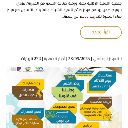
جمعية التنمية الاهلية بجبة، ورشة صناعة السدو مع المدربة/ غزوى
الرميح ضمن برنامج مركز دائم لتنمية الشباب والفتيات بالتعاون مع مركز
نماء الاسرة للتدريب ودعم من منصة...
اقرأ المزيد
لـ
المركز الإعلامي
| 28/09/2025 |
أخبار الجمعية
|
232 الزيارات