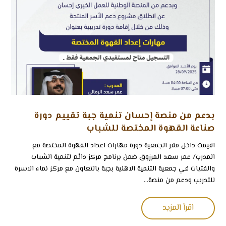
بدعم من منصة إحسان تنمية جبة تقييم دورة
صناعة القهوة المختصة للشباب
اقيمت داخل مقر الجمعية دورة مهارات اعداد القهوة المختصة مع
المدرب/ عمر سعد المرزوق ضمن برنامج مركز دائم لتنمية الشباب
والفتيات في جمعية التنمية الاهلية بجبة بالتعاون مع مركز نماء الاسرة
للتدريب ودعم من منصة...
اقرأ المزيد