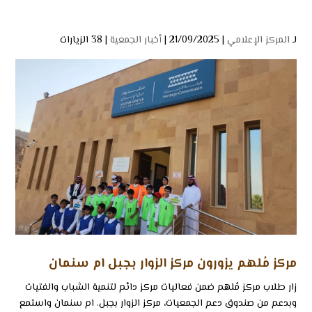
لـ
المركز الإعلامي
| 21/09/2025 |
أخبار الجمعية
|
38 الزيارات
مركز مُلهم يزورون مركز الزوار بجبل ام سنمان
زار طلاب مركز مُلهم ضمن فعاليات مركز دائم لتنمية الشباب والفتيات
وبدعم من صندوق دعم الجمعيات، مركز الزوار بجبل. ام سنمان واستمع