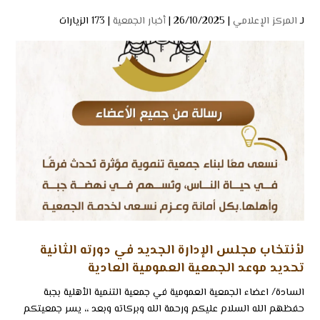
لـ
المركز الإعلامي
| 26/10/2025 |
أخبار الجمعية
|
173 الزيارات
لأنتخاب مجلس الإدارة الجديد في دورته الثانية
تحديد موعد الجمعية العمومية العادية
السادة/ اعضاء الجمعية العمومية في جمعية التنمية الأهلية بجبة
حفظهم الله السلام عليكم ورحمة الله وبركاته وبعد ،، يسر جمعيتكم