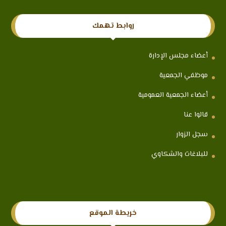
روابط تهمك
أعضاء مجلس الإدارة
موظفي الجمعية
أعضاء الجمعية العمومية
قالوا عنا
سجل الزوار
للبلاغات والشكاوي
خريطة الموقع