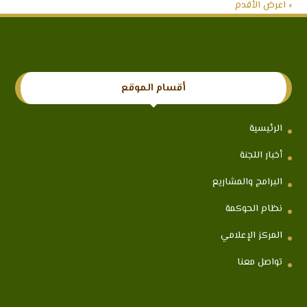
« اعرض الأقدم
أقسام الموقع
الرئيسية
أخبار اللجنة
البرامج والمشاريع
نظام الحوكمة
المركز الإعلامي
تواصل معنا