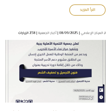
اقرأ المزيد
لـ
المركز الإعلامي
| 08/09/2025 |
أخبار الجمعية
|
238 الزيارات