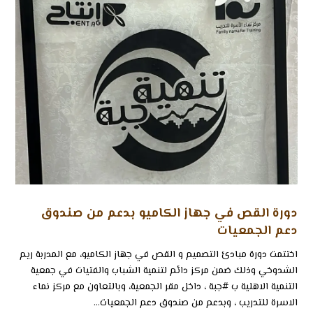
دورة القص في جهاز الكاميو بدعم من صندوق
دعم الجمعيات
اختتمت دورة مبادئ التصميم و القص في جهاز الكاميو، مع المدربة ريم
الشدوخي وذلك ضمن مركز دائم لتنمية الشباب والفتيات في جمعية
التنمية الاهلية ب ⁧‫#جبة‬⁩ ، داخل مقر الجمعية، وبالتعاون مع مركز نماء
الاسرة للتدريب‬⁩ ، وبدعم من صندوق دعم الجمعيات...