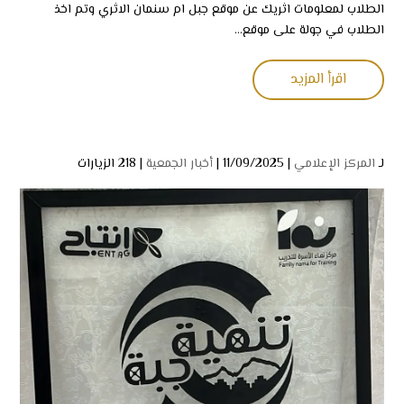
الطلاب لمعلومات اثريك عن موقع جبل ام سنمان الاثري وتم اخذ
الطلاب في جولة على موقع...
اقرأ المزيد
لـ
المركز الإعلامي
| 11/09/2025 |
أخبار الجمعية
|
218 الزيارات