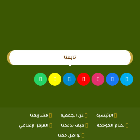
تابعنا
الرئيسية
عن الجمعية
مشاريعنا
نظام الحوكمة
كيف تدعمنا
المركز الإعلامي
تواصل معنا