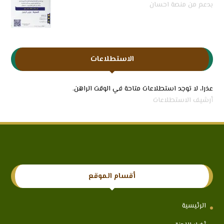
بدعم من منصة احسان
الاستطلاعات
عذرا، لا توجد استطلاعات متاحة في الوقت الراهن.
أرشيف الاستطلاعات
أقسام الموقع
الرئيسية