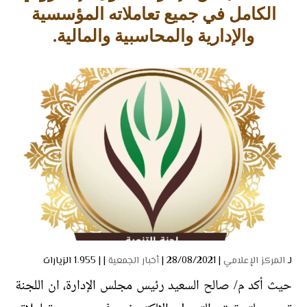
الكامل في جميع تعاملاته المؤسسية
والإدارية والمحاسبية والمالية.
لـ
المركز الإعلامي
| 28/08/2021 |
أخبار الجمعية
| |
1٬955 الزيارات
حيث أكد م/ صالح السعيد رئيس مجلس الإدارة، ان اللجنة