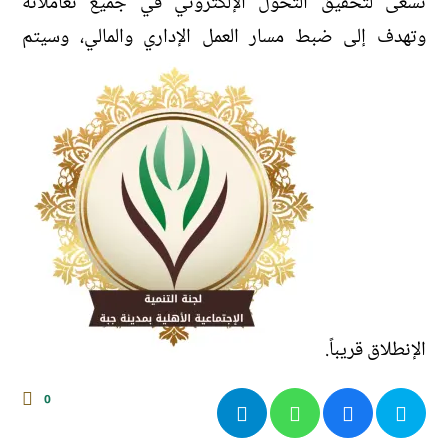
تسعى لتحقيق التحول الإلكتروني في جميع تعاملاته
وتهدف إلى ضبط مسار العمل الإداري والمالي، وسيتم
الإنطلاق قريباً.
0