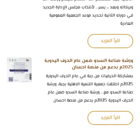
وبركاته وبعد ،، يسر... لأنتخاب مجلس الإدارة الجديد
في دورته الثانية تحديد موعد الجمعية العمومية
العادية
اقرأ المزيد
ورشة صناعة السدو ضمن عام الحرف اليدوية
2025م بدعم من منصة احسان
بمشاركة الحرفيات من ⁧‫جبة‬⁩ في ⁧‫عام الحرف اليدوية
2025م اطلقت جمعية التنمية الاهلية بجبة، ورشة
صناعة السدو مع... ورشة صناعة السدو ضمن عام
الحرف اليدوية 2025م بدعم من منصة احسان
اقرأ المزيد