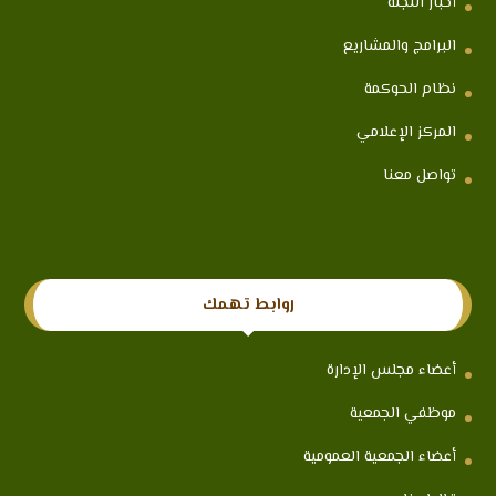
أخبار اللجنة
البرامج والمشاريع
نظام الحوكمة
المركز الإعلامي
تواصل معنا
روابط تهمك
أعضاء مجلس الإدارة
موظفي الجمعية
أعضاء الجمعية العمومية