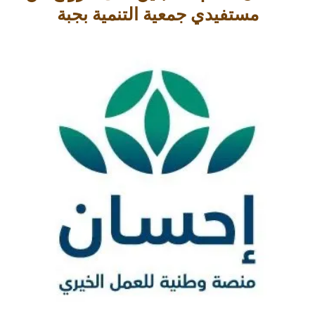
مستفيدي جمعية التنمية بجبة