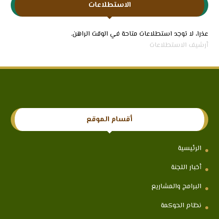
الاستطلاعات
عذرا، لا توجد استطلاعات متاحة في الوقت الراهن.
أرشيف الاستطلاعات
أقسام الموقع
الرئيسية
أخبار اللجنة
البرامج والمشاريع
نظام الحوكمة