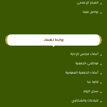
المركز الإعلامي
تواصل معنا
روابط تهمك
أعضاء مجلس الإدارة
موظفي الجمعية
أعضاء الجمعية العمومية
قالوا عنا
سجل الزوار
للبلاغات والشكاوي