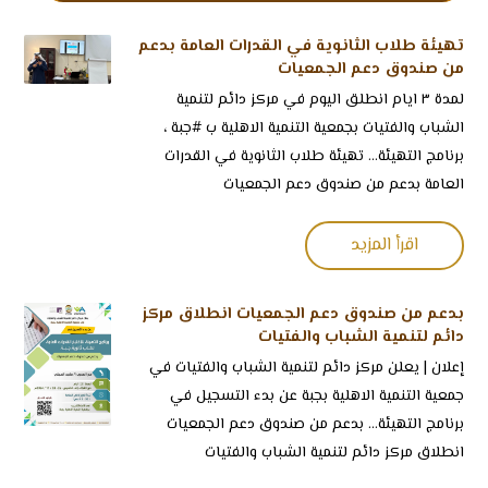
تهيئة طلاب الثانوية في القدرات العامة بدعم
من صندوق دعم الجمعيات
لمدة ٣ ايام انطلق اليوم في مركز دائم لتنمية
الشباب والفتيات بجمعية التنمية الاهلية ب ⁧‫#جبة‬⁩ ،
برنامج التهيئة... تهيئة طلاب الثانوية في القدرات
العامة بدعم من صندوق دعم الجمعيات
اقرأ المزيد
بدعم من صندوق دعم الجمعيات انطلاق مركز
دائم لتنمية الشباب والفتيات
‏إعلان | ‏يعلن مركز دائم لتنمية الشباب والفتيات في
جمعية التنمية الاهلية بجبة عن بدء التسجيل في
برنامج التهيئة... بدعم من صندوق دعم الجمعيات
انطلاق مركز دائم لتنمية الشباب والفتيات