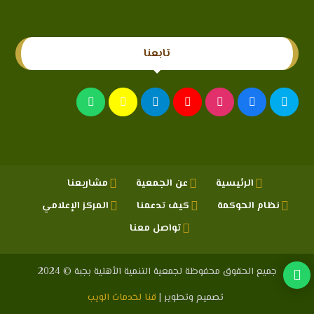
تابعنا
الرئيسية
عن الجمعية
مشاريعنا
نظام الحوكمة
كيف تدعمنا
المركز الإعلامي
تواصل معنا
جميع الحقوق محفوظة لجمعية التنمية الأهلية بجبة © 2024
تصميم وتطوير |
قنا لخدمات الويب