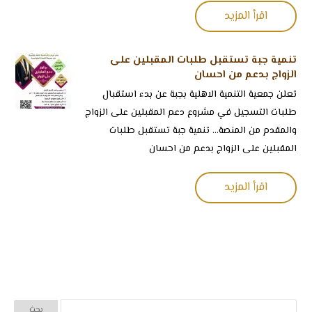
اقرأ المزيد
تنمية جبة تستقبل طلبات المقبلين على
الزواج بدعم من احسان
تعلن جمعية التنمية الاهلية بجبة عن بدء استقبال
طلبات التسجيل في مشروع دعم المقبلين على الزواج
والمقدم من المنصة... تنمية جبة تستقبل طلبات
المقبلين على الزواج بدعم من احسان
اقرأ المزيد