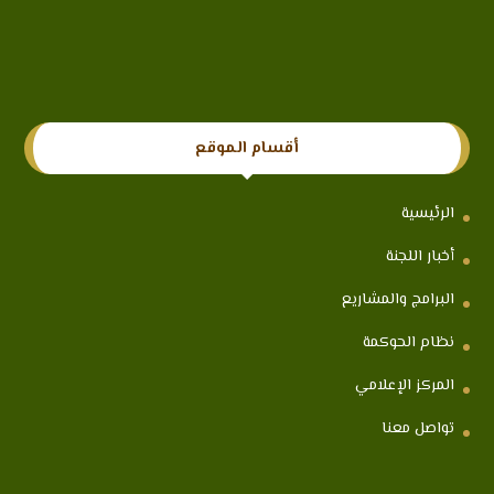
أقسام الموقع
الرئيسية
أخبار اللجنة
البرامج والمشاريع
نظام الحوكمة
المركز الإعلامي
تواصل معنا