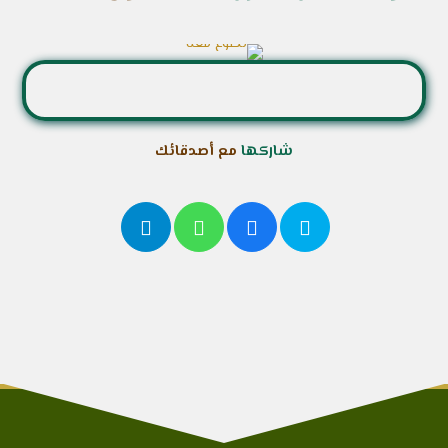
شاركها
مع أصدقائك