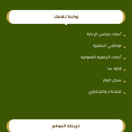
روابط تهمك
أعضاء مجلس الإدارة
موظفي الجمعية
أعضاء الجمعية العمومية
قالوا عنا
سجل الزوار
للبلاغات والشكاوي
خريطة الموقع